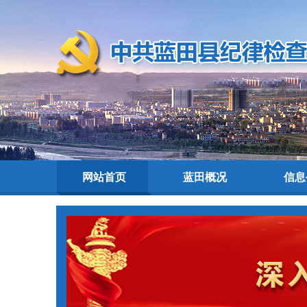
网站首页
蓝田概况
信息