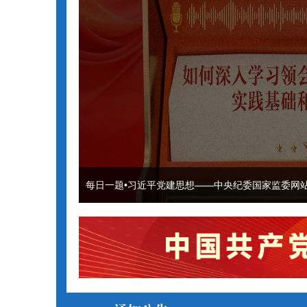
每日一题•习近平党建思想——中央纪委国家监委网