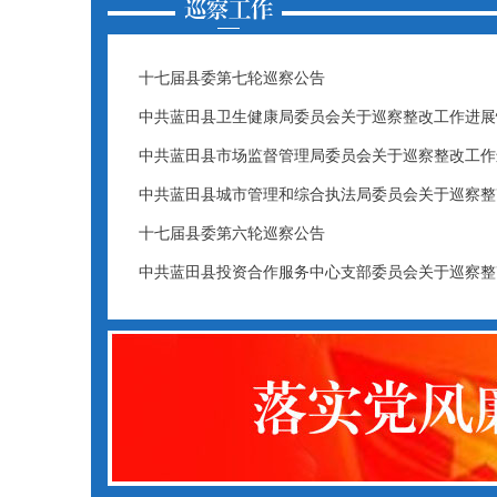
十七届县委第七轮巡察公告
中共蓝田县卫生健康局委员会关于巡察整改工作进展
中共蓝田县市场监督管理局委员会关于巡察整改工作
中共蓝田县城市管理和综合执法局委员会关于巡察整
十七届县委第六轮巡察公告
中共蓝田县投资合作服务中心支部委员会关于巡察整